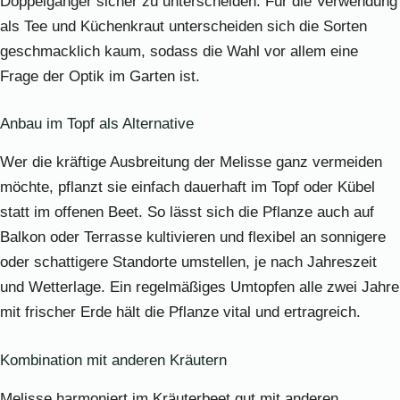
Doppelgänger sicher zu unterscheiden. Für die Verwendung
als Tee und Küchenkraut unterscheiden sich die Sorten
geschmacklich kaum, sodass die Wahl vor allem eine
Frage der Optik im Garten ist.
Anbau im Topf als Alternative
Wer die kräftige Ausbreitung der Melisse ganz vermeiden
möchte, pflanzt sie einfach dauerhaft im Topf oder Kübel
statt im offenen Beet. So lässt sich die Pflanze auch auf
Balkon oder Terrasse kultivieren und flexibel an sonnigere
oder schattigere Standorte umstellen, je nach Jahreszeit
und Wetterlage. Ein regelmäßiges Umtopfen alle zwei Jahre
mit frischer Erde hält die Pflanze vital und ertragreich.
Kombination mit anderen Kräutern
Melisse harmoniert im Kräuterbeet gut mit anderen