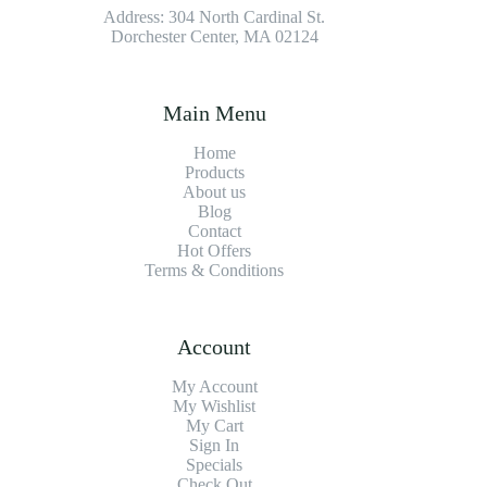
Address: 304 North Cardinal St.
Dorchester Center, MA 02124
Main Menu
Home
Products
About us
Blog
Contact
Hot Offers
Terms & Conditions
Account
My Account
My Wishlist
My Cart
Sign In
Specials
Check Out