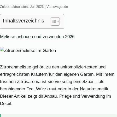
Zuletzt aktualisiert: Juli 2026 | Von svsger.de
Inhaltsverzeichnis
Melisse anbauen und verwenden 2026
Zitronenmelisse gehört zu den unkompliziertesten und
ertragreichsten Kräutern für den eigenen Garten. Mit ihrem
frischen Zitrusaroma ist sie vielseitig einsetzbar – als
beruhigender Tee, Würzkraut oder in der Naturkosmetik.
Dieser Artikel zeigt dir Anbau, Pflege und Verwendung im
Detail.