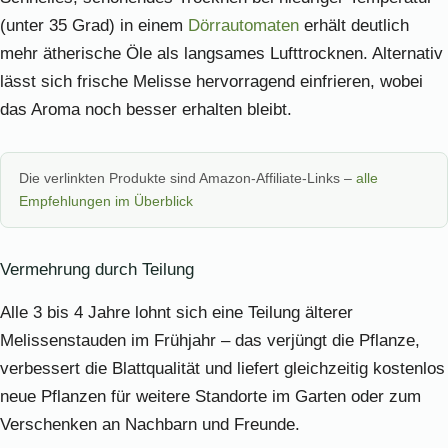
(unter 35 Grad) in einem
Dörrautomaten
erhält deutlich
mehr ätherische Öle als langsames Lufttrocknen. Alternativ
lässt sich frische Melisse hervorragend einfrieren, wobei
das Aroma noch besser erhalten bleibt.
Die verlinkten Produkte sind Amazon-Affiliate-Links –
alle
Empfehlungen im Überblick
Vermehrung durch Teilung
Alle 3 bis 4 Jahre lohnt sich eine Teilung älterer
Melissenstauden im Frühjahr – das verjüngt die Pflanze,
verbessert die Blattqualität und liefert gleichzeitig kostenlos
neue Pflanzen für weitere Standorte im Garten oder zum
Verschenken an Nachbarn und Freunde.