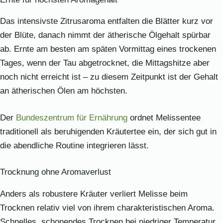
Das intensivste Zitrusaroma entfalten die Blätter kurz vor
der Blüte, danach nimmt der ätherische Ölgehalt spürbar
ab. Ernte am besten am späten Vormittag eines trockenen
Tages, wenn der Tau abgetrocknet, die Mittagshitze aber
noch nicht erreicht ist – zu diesem Zeitpunkt ist der Gehalt
an ätherischen Ölen am höchsten.
Der
Bundeszentrum für Ernährung
ordnet Melissentee
traditionell als beruhigenden Kräutertee ein, der sich gut in
die abendliche Routine integrieren lässt.
Trocknung ohne Aromaverlust
Anders als robustere Kräuter verliert Melisse beim
Trocknen relativ viel von ihrem charakteristischen Aroma.
Schnelles, schonendes Trocknen bei niedriger Temperatur