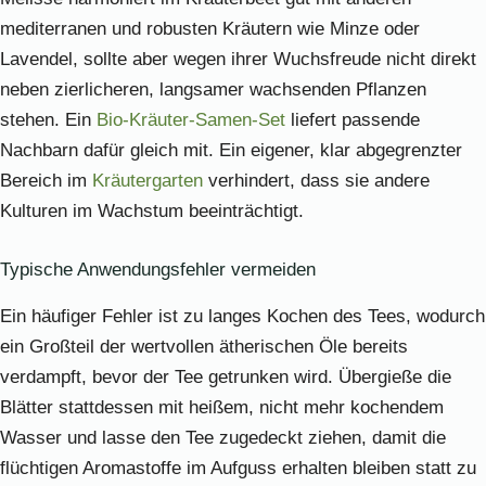
mediterranen und robusten Kräutern wie Minze oder
Lavendel, sollte aber wegen ihrer Wuchsfreude nicht direkt
neben zierlicheren, langsamer wachsenden Pflanzen
stehen. Ein
Bio-Kräuter-Samen-Set
liefert passende
Nachbarn dafür gleich mit. Ein eigener, klar abgegrenzter
Bereich im
Kräutergarten
verhindert, dass sie andere
Kulturen im Wachstum beeinträchtigt.
Typische Anwendungsfehler vermeiden
Ein häufiger Fehler ist zu langes Kochen des Tees, wodurch
ein Großteil der wertvollen ätherischen Öle bereits
verdampft, bevor der Tee getrunken wird. Übergieße die
Blätter stattdessen mit heißem, nicht mehr kochendem
Wasser und lasse den Tee zugedeckt ziehen, damit die
flüchtigen Aromastoffe im Aufguss erhalten bleiben statt zu