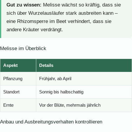
Gut zu wissen:
Melisse wächst so kräftig, dass sie
sich über Wurzelausläufer stark ausbreiten kann –
eine Rhizomsperre im Beet verhindert, dass sie
andere Kräuter verdrängt.
Melisse im Überblick
Aspekt
Details
Pflanzung
Frühjahr, ab April
Standort
Sonnig bis halbschattig
Ernte
Vor der Blüte, mehrmals jährlich
Anbau und Ausbreitungsverhalten kontrollieren