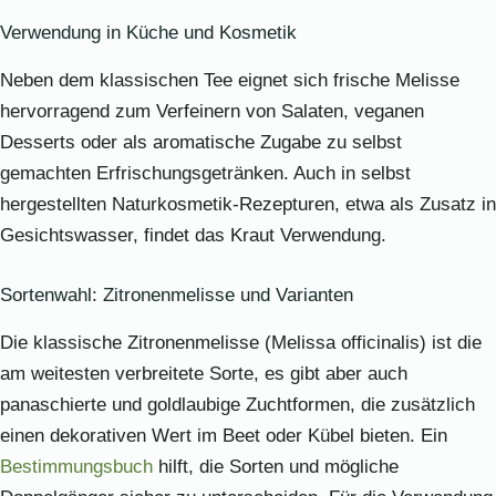
Verwendung in Küche und Kosmetik
Neben dem klassischen Tee eignet sich frische Melisse
hervorragend zum Verfeinern von Salaten, veganen
Desserts oder als aromatische Zugabe zu selbst
gemachten Erfrischungsgetränken. Auch in selbst
hergestellten Naturkosmetik-Rezepturen, etwa als Zusatz in
Gesichtswasser, findet das Kraut Verwendung.
Sortenwahl: Zitronenmelisse und Varianten
Die klassische Zitronenmelisse (Melissa officinalis) ist die
am weitesten verbreitete Sorte, es gibt aber auch
panaschierte und goldlaubige Zuchtformen, die zusätzlich
einen dekorativen Wert im Beet oder Kübel bieten. Ein
Bestimmungsbuch
hilft, die Sorten und mögliche