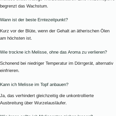
begrenzt das Wachstum.
Wann ist der beste Erntezeitpunkt?
Kurz vor der Blüte, wenn der Gehalt an ätherischen Ölen
am höchsten ist.
Wie trockne ich Melisse, ohne das Aroma zu verlieren?
Schonend bei niedriger Temperatur im Dörrgerät, alternativ
einfrieren.
Kann ich Melisse im Topf anbauen?
Ja, das verhindert gleichzeitig die unkontrollierte
Ausbreitung über Wurzelausläufer.